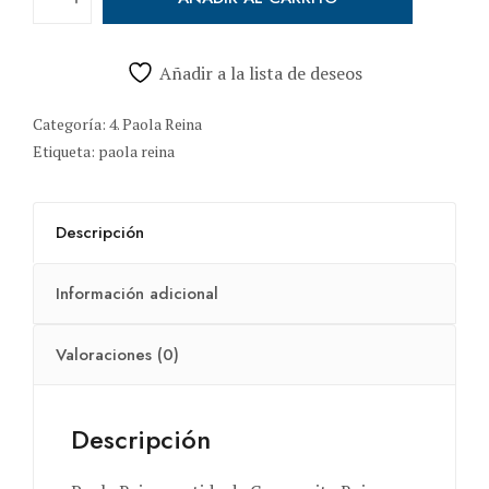
Paola Caperucita Roja cantidad
Añadir a la lista de deseos
Categoría:
4. Paola Reina
Etiqueta:
paola reina
Descripción
Información adicional
Valoraciones (0)
Descripción