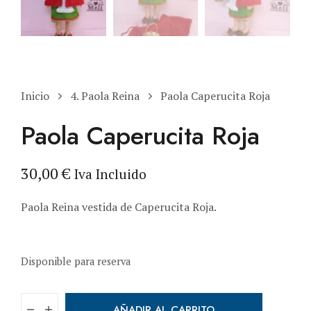
Inicio
4. Paola Reina
Paola Caperucita Roja
Paola Caperucita Roja
30,00
€
Iva Incluido
Paola Reina vestida de Caperucita Roja.
Disponible para reserva
AÑADIR AL CARRITO