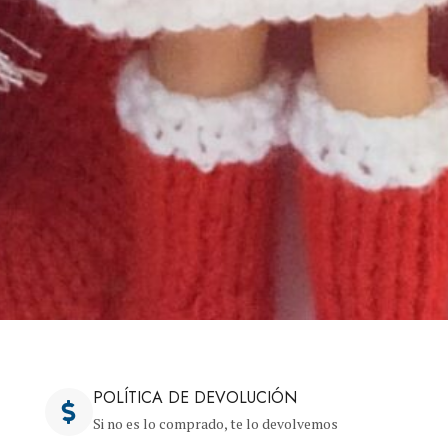
POLÍTICA DE DEVOLUCIÓN
Si no es lo comprado, te lo devolvemos