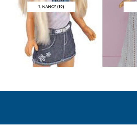
1. NANCY
(19)