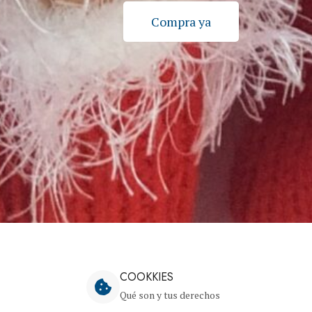
Compra ya
COOKKIES
Qué son y tus derechos