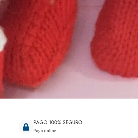
PAGO 100% SEGURO
Pago online