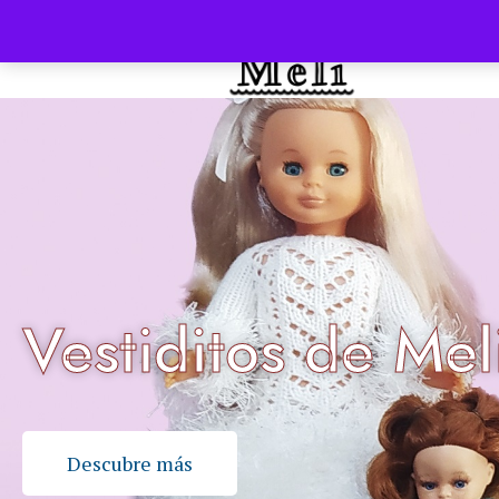
INICIO
Vestiditos de Mel
Descubre más