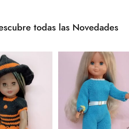
escubre todas las Novedades