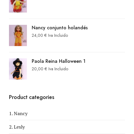
Nancy conjunto holandés
24,00
€
Iva Incluido
Paola Reina Halloween 1
20,00
€
Iva Incluido
Product categories
1. Nancy
2. Lesly