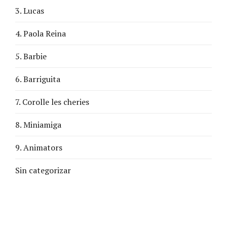
3. Lucas
4. Paola Reina
5. Barbie
6. Barriguita
7. Corolle les cheries
8. Miniamiga
9. Animators
Sin categorizar