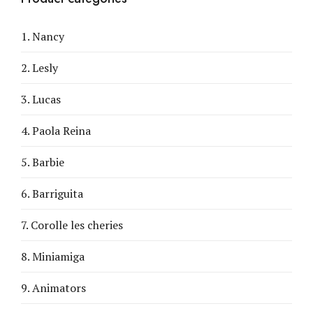
1. Nancy
2. Lesly
3. Lucas
4. Paola Reina
5. Barbie
6. Barriguita
7. Corolle les cheries
8. Miniamiga
9. Animators