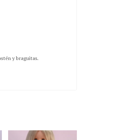
ostén y braguitas.