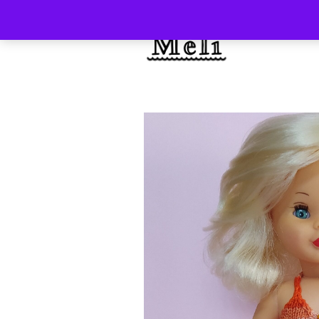
INICIO