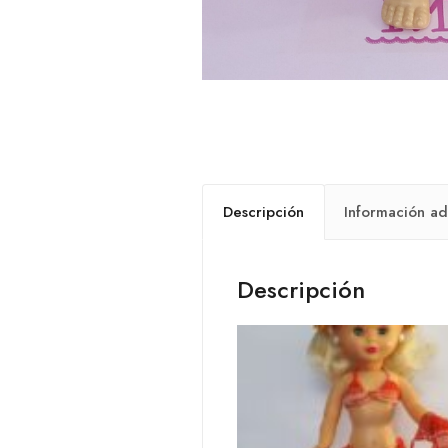
Descripción
Información ad
Descripción