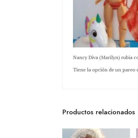
Nancy Diva (Marilyn) rubia co
Tiene la opción de un pareo 
Productos relacionados