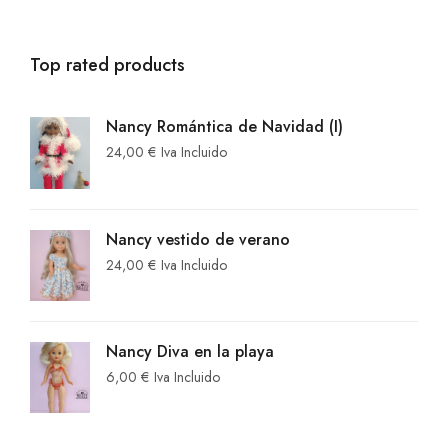
Top rated products
Nancy Romántica de Navidad (I)
24,00
€
Iva Incluido
Nancy vestido de verano
24,00
€
Iva Incluido
Nancy Diva en la playa
6,00
€
Iva Incluido