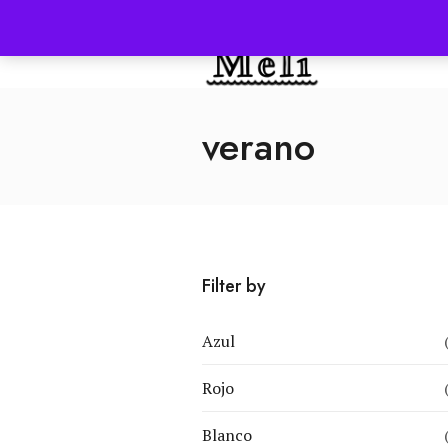
INICIO
verano
Filter by
Azul
Rojo
Blanco