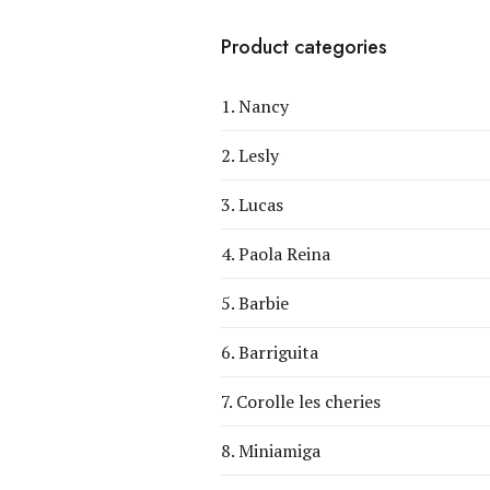
Product categories
1. Nancy
2. Lesly
3. Lucas
4. Paola Reina
5. Barbie
6. Barriguita
7. Corolle les cheries
8. Miniamiga